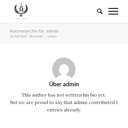
Autorenarchiv für: admin
Du bist hier:
Startseite
/
admin
Über
admin
This author has not written his bio yet.
But we are proud to say that
admin
contributed 1
entries already.