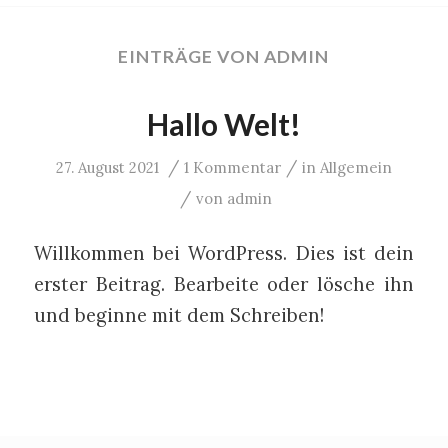
EINTRÄGE VON ADMIN
Hallo Welt!
/
/
27. August 2021
1 Kommentar
in
Allgemein
/
von
admin
Willkommen bei WordPress. Dies ist dein
erster Beitrag. Bearbeite oder lösche ihn
und beginne mit dem Schreiben!