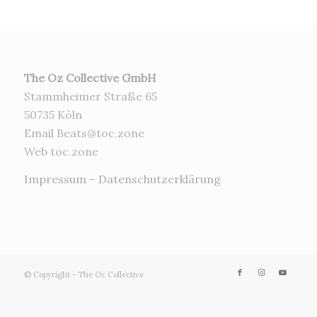
The Oz Collective GmbH
Stammheimer Straße 65
50735 Köln
Email Beats@toc.zone
Web toc.zone
Impressum
–
Datenschutzerklärung
© Copyright - The Oz Collective